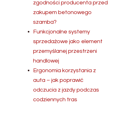
zgodności producenta przed
zakupem betonowego
szamba?
Funkcjonalne systemy
sprzedażowe jako element
przemyślanej przestrzeni
handlowej
Ergonomia korzystania z
auta – jak poprawić
odczucia z jazdy podczas
codziennych tras