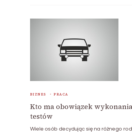
BIZNES
PRACA
Kto ma obowiązek wykonani
testów
Wiele osób decydując się na różnego rod