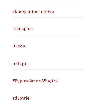
sklepy internetowe
transport
uroda
usługi
Wyposażenie Wnętrz
zdrowie