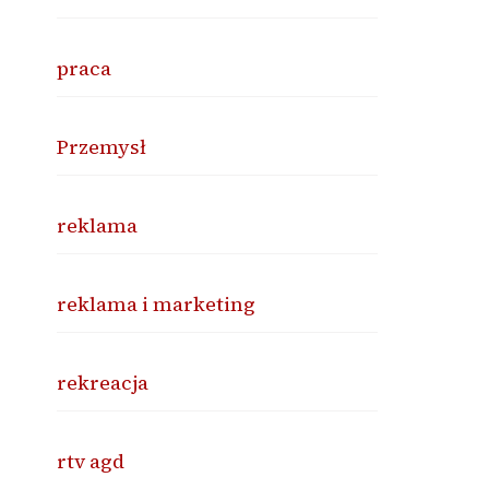
praca
Przemysł
reklama
reklama i marketing
rekreacja
rtv agd