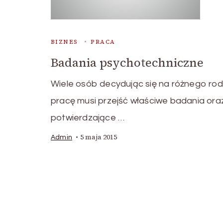
BIZNES
PRACA
Badania psychotechniczne
Wiele osób decydując się na różnego rod
pracę musi przejść właściwe badania ora
potwierdzające …
5 maja 2015
Admin