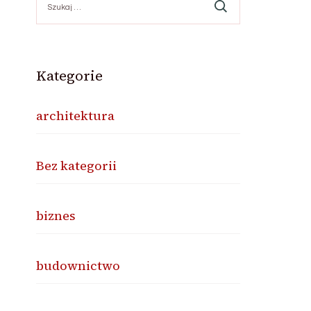
Kategorie
architektura
Bez kategorii
biznes
budownictwo