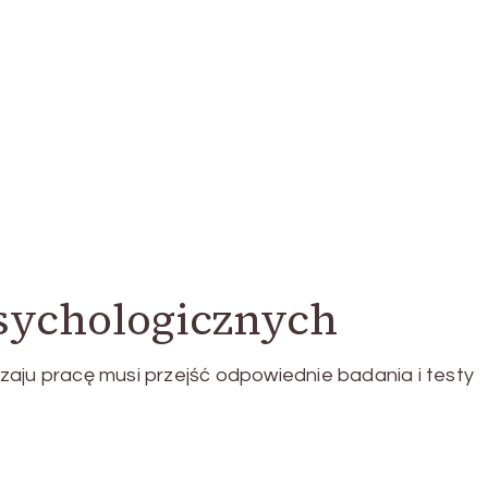
sychologicznych
zaju pracę musi przejść odpowiednie badania i testy