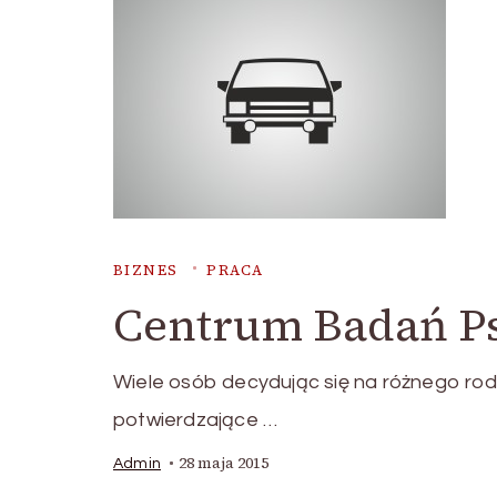
BIZNES
PRACA
Centrum Badań P
Wiele osób decydując się na różnego rod
potwierdzające …
28 maja 2015
Admin