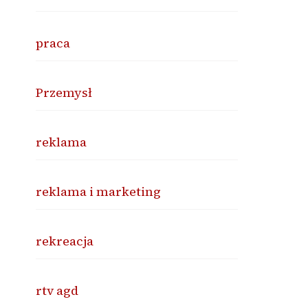
praca
Przemysł
reklama
reklama i marketing
rekreacja
rtv agd