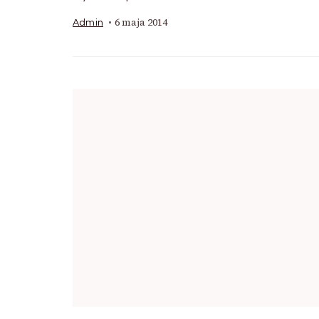
6 maja 2014
Admin