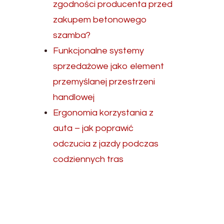
zgodności producenta przed
zakupem betonowego
szamba?
Funkcjonalne systemy
sprzedażowe jako element
przemyślanej przestrzeni
handlowej
Ergonomia korzystania z
auta – jak poprawić
odczucia z jazdy podczas
codziennych tras