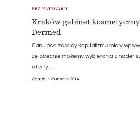
BEZ KATEGORII
Kraków gabinet kosmetyczny
Dermed
Panujące zasady kapitalizmu miały wpływ
że obecnie możemy wybierania z nader sz
oferty …
28 marca 2014
Admin