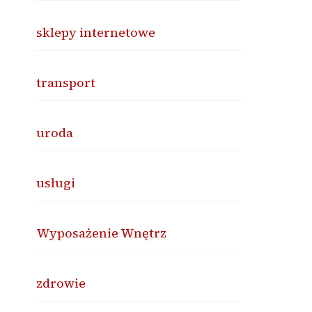
sklepy internetowe
transport
uroda
usługi
Wyposażenie Wnętrz
zdrowie