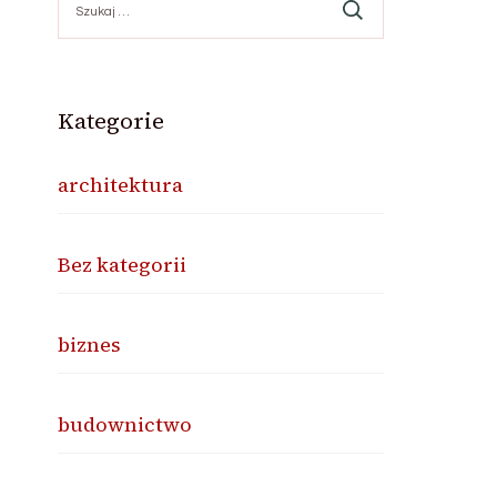
Kategorie
architektura
Bez kategorii
biznes
budownictwo