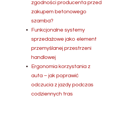
zgodności producenta przed
zakupem betonowego
szamba?
Funkcjonalne systemy
sprzedażowe jako element
przemyślanej przestrzeni
handlowej
Ergonomia korzystania z
auta – jak poprawić
odczucia z jazdy podczas
codziennych tras