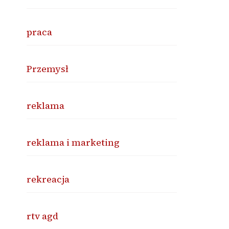
praca
Przemysł
reklama
reklama i marketing
rekreacja
rtv agd