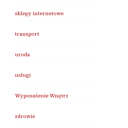
sklepy internetowe
transport
uroda
usługi
Wyposażenie Wnętrz
zdrowie