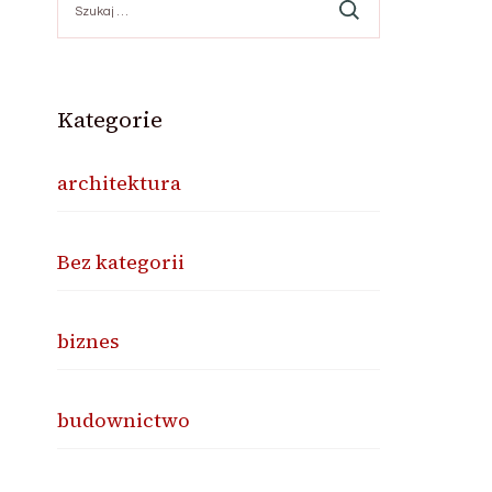
Kategorie
architektura
Bez kategorii
biznes
budownictwo