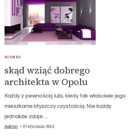
BIZNES
skąd wziąć dobrego
architekta w Opolu
Każdy z pewnością lubi, kiedy tak właściwie jego
mieszkanie błyszczy czystością. Nie każdy
jednakże zdaje …
27 stycznia 2015
Admin