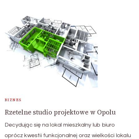
BIZNES
Rzetelne studio projektowe w Opolu
Decydując się na lokal mieszkalny lub biuro
oprócz kwestii funkcjonalnej oraz wielkości lokalu