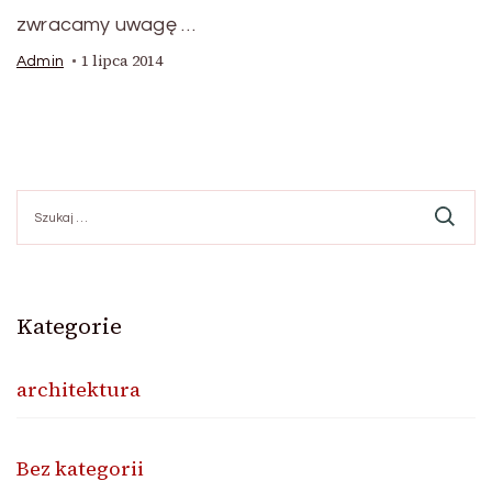
zwracamy uwagę …
1 lipca 2014
Admin
Szukaj:
Kategorie
architektura
Bez kategorii