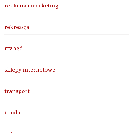
reklama i marketing
rekreacja
rtv agd
sklepy internetowe
transport
uroda