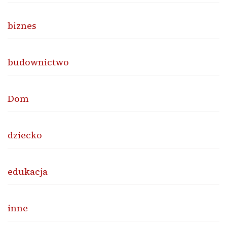
biznes
budownictwo
Dom
dziecko
edukacja
inne