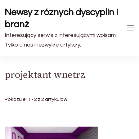
Newsy z róznych dyscyplin i
branż
Interesujący serwis z interesującymi wpisami.
Tylko u nas niezwykłe artykuły.
projektant wnetrz
Pokazuje: 1 - 2 z 2 artykułów