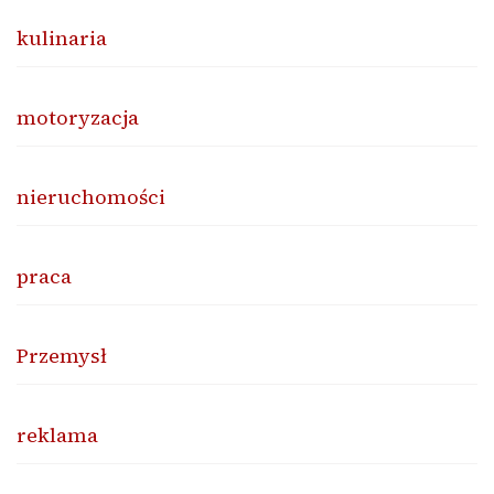
kulinaria
motoryzacja
nieruchomości
praca
Przemysł
reklama