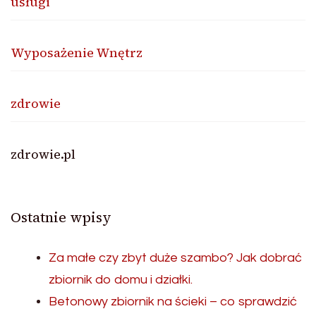
usługi
Wyposażenie Wnętrz
zdrowie
zdrowie.pl
Ostatnie wpisy
Za małe czy zbyt duże szambo? Jak dobrać
zbiornik do domu i działki.
Betonowy zbiornik na ścieki – co sprawdzić