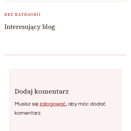
BEZ KATEGORII
Interesujący blog
Dodaj komentarz
Musisz się
zalogować
, aby móc dodać
komentarz.