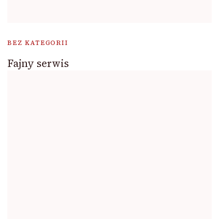
BEZ KATEGORII
Fajny serwis