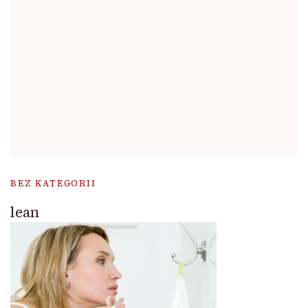
BEZ KATEGORII
lean