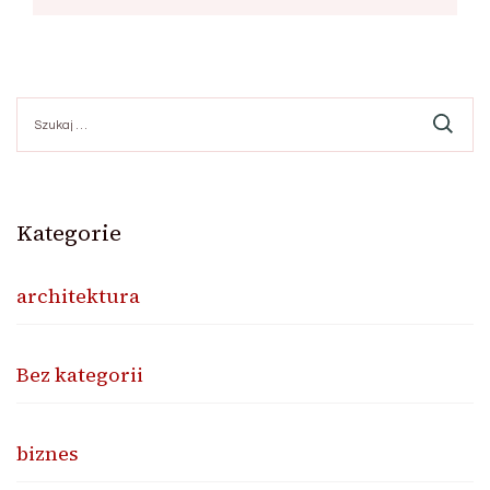
Szukaj:
Kategorie
architektura
Bez kategorii
biznes