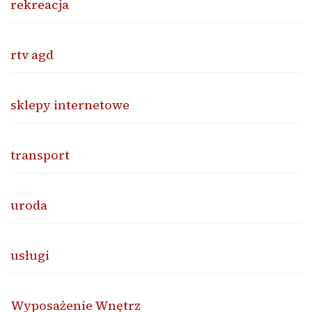
rekreacja
rtv agd
sklepy internetowe
transport
uroda
usługi
Wyposażenie Wnętrz