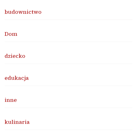
budownictwo
Dom
dziecko
edukacja
inne
kulinaria