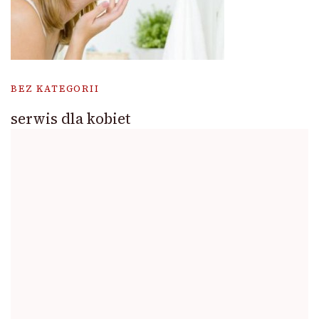
BEZ KATEGORII
serwis dla kobiet