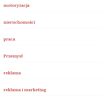
motoryzacja
nieruchomości
praca
Przemysł
reklama
reklama i marketing