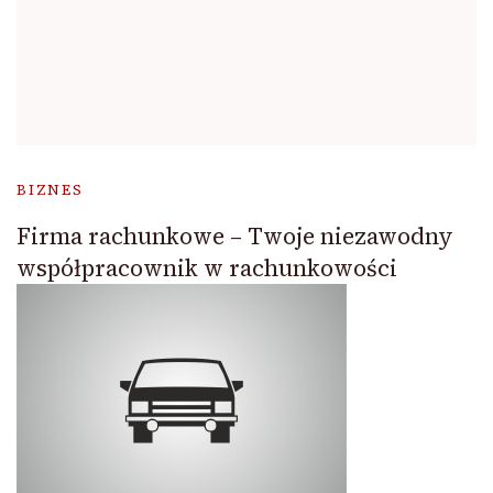
BIZNES
Firma rachunkowe – Twoje niezawodny
współpracownik w rachunkowości