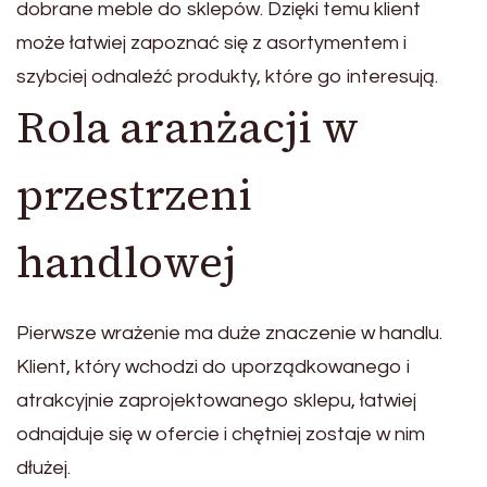
dobrane meble do sklepów. Dzięki temu klient
może łatwiej zapoznać się z asortymentem i
szybciej odnaleźć produkty, które go interesują.
Rola aranżacji w
przestrzeni
handlowej
Pierwsze wrażenie ma duże znaczenie w handlu.
Klient, który wchodzi do uporządkowanego i
atrakcyjnie zaprojektowanego sklepu, łatwiej
odnajduje się w ofercie i chętniej zostaje w nim
dłużej.