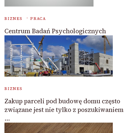
BIZNES
PRACA
Centrum Badań Psychologicznych
BIZNES
Zakup parceli pod budowę domu często
związane jest nie tylko z poszukiwaniem
…