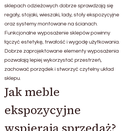
sklepach odzieżowych dobrze sprawdzają się
regały, stojaki, wieszaki, lady, stoły ekspozycyjne
oraz systemy montowane na ścianach.
Funkcjonalne wyposażenie sklepów powinny
łączyć estetykę, trwałość i wygodę użytkowania.
Dobrze zaprojektowane elementy wyposażenia
pozwalają lepiej wykorzystać przestrzeń,
zachować porządek i stworzyć czytelny układ
sklepu.
Jak meble
ekspozycyjne
wspierają sprzedaż?