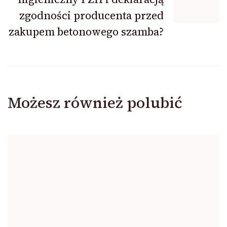
zgodności producenta przed
zakupem betonowego szamba?
Możesz również polubić