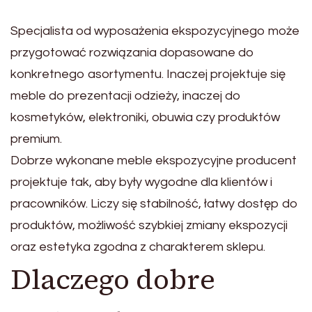
Specjalista od wyposażenia ekspozycyjnego może
przygotować rozwiązania dopasowane do
konkretnego asortymentu. Inaczej projektuje się
meble do prezentacji odzieży, inaczej do
kosmetyków, elektroniki, obuwia czy produktów
premium.
Dobrze wykonane meble ekspozycyjne producent
projektuje tak, aby były wygodne dla klientów i
pracowników. Liczy się stabilność, łatwy dostęp do
produktów, możliwość szybkiej zmiany ekspozycji
oraz estetyka zgodna z charakterem sklepu.
Dlaczego dobre