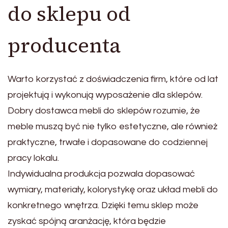
do sklepu od
producenta
Warto korzystać z doświadczenia firm, które od lat
projektują i wykonują wyposażenie dla sklepów.
Dobry dostawca mebli do sklepów rozumie, że
meble muszą być nie tylko estetyczne, ale również
praktyczne, trwałe i dopasowane do codziennej
pracy lokalu.
Indywidualna produkcja pozwala dopasować
wymiary, materiały, kolorystykę oraz układ mebli do
konkretnego wnętrza. Dzięki temu sklep może
zyskać spójną aranżację, która będzie