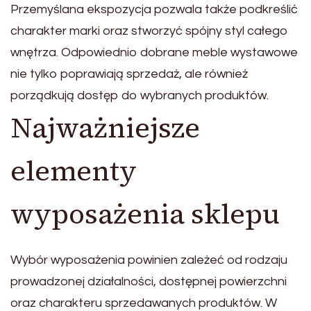
Przemyślana ekspozycja pozwala także podkreślić
charakter marki oraz stworzyć spójny styl całego
wnętrza. Odpowiednio dobrane meble wystawowe
nie tylko poprawiają sprzedaż, ale również
porządkują dostęp do wybranych produktów.
Najważniejsze
elementy
wyposażenia sklepu
Wybór wyposażenia powinien zależeć od rodzaju
prowadzonej działalności, dostępnej powierzchni
oraz charakteru sprzedawanych produktów. W