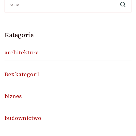
Kategorie
architektura
Bez kategorii
biznes
budownictwo