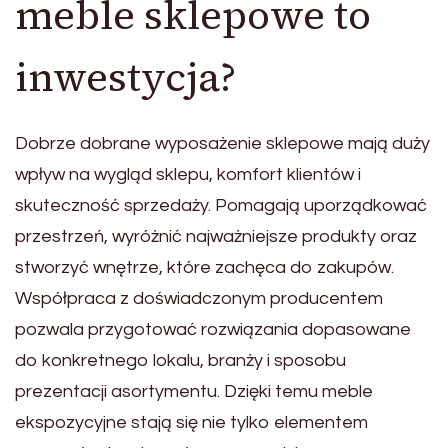
meble sklepowe to
inwestycja?
Dobrze dobrane wyposażenie sklepowe mają duży
wpływ na wygląd sklepu, komfort klientów i
skuteczność sprzedaży. Pomagają uporządkować
przestrzeń, wyróżnić najważniejsze produkty oraz
stworzyć wnętrze, które zachęca do zakupów.
Współpraca z doświadczonym producentem
pozwala przygotować rozwiązania dopasowane
do konkretnego lokalu, branży i sposobu
prezentacji asortymentu. Dzięki temu meble
ekspozycyjne stają się nie tylko elementem