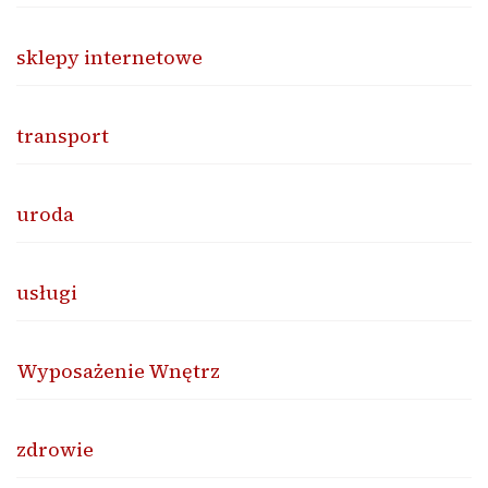
sklepy internetowe
transport
uroda
usługi
Wyposażenie Wnętrz
zdrowie