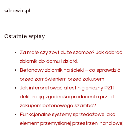
zdrowie.pl
Ostatnie wpisy
Za małe czy zbyt duże szambo? Jak dobrać
zbiornik do domu i działki.
Betonowy zbiornik na ścieki – co sprawdzić
przed zamówieniem przed zakupem
Jak interpretować atest higieniczny PZH i
deklaracją zgodności producenta przed
zakupem betonowego szamba?
Funkcjonalne systemy sprzedażowe jako
element przemyślanej przestrzeni handlowej