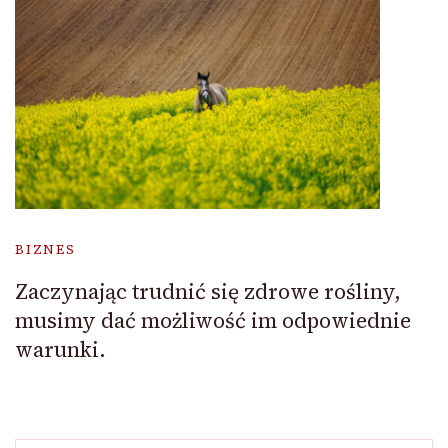
BIZNES
Zaczynając trudnić się zdrowe rośliny,
musimy dać możliwość im odpowiednie
warunki.
Szukaj: