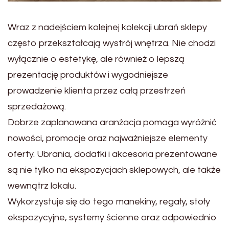
Wraz z nadejściem kolejnej kolekcji ubrań sklepy
często przekształcają wystrój wnętrza. Nie chodzi
wyłącznie o estetykę, ale również o lepszą
prezentację produktów i wygodniejsze
prowadzenie klienta przez całą przestrzeń
sprzedażową.
Dobrze zaplanowana aranżacja pomaga wyróżnić
nowości, promocje oraz najważniejsze elementy
oferty. Ubrania, dodatki i akcesoria prezentowane
są nie tylko na ekspozycjach sklepowych, ale także
wewnątrz lokalu.
Wykorzystuje się do tego manekiny, regały, stoły
ekspozycyjne, systemy ścienne oraz odpowiednio