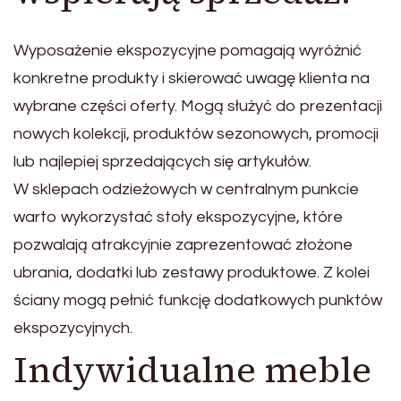
Wyposażenie ekspozycyjne pomagają wyróżnić
konkretne produkty i skierować uwagę klienta na
wybrane części oferty. Mogą służyć do prezentacji
nowych kolekcji, produktów sezonowych, promocji
lub najlepiej sprzedających się artykułów.
W sklepach odzieżowych w centralnym punkcie
warto wykorzystać stoły ekspozycyjne, które
pozwalają atrakcyjnie zaprezentować złożone
ubrania, dodatki lub zestawy produktowe. Z kolei
ściany mogą pełnić funkcję dodatkowych punktów
ekspozycyjnych.
Indywidualne meble