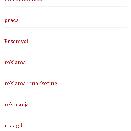
praca
Przemysł
reklama
reklama i marketing
rekreacja
rtv agd