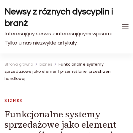
Newsy z róznych dyscyplin i
branż
Interesujący serwis z interesującymi wpisami.
Tylko u nas niezwykłe artykuły.
Strona główna
biznes
Funkcjonalne systemy
sprzedażowe jako element przemyślanej przestrzeni
handlowej
BIZNES
Funkcjonalne systemy
sprzedażowe jako element