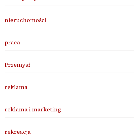
nieruchomości
praca
Przemysł
reklama
reklama i marketing
rekreacja