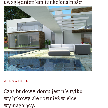
uwzględnieniem funkcjonalności
ZDROWIE.PL
Czas budowy domu jest nie tylko
wyjątkowy ale również wielce
wymagający.