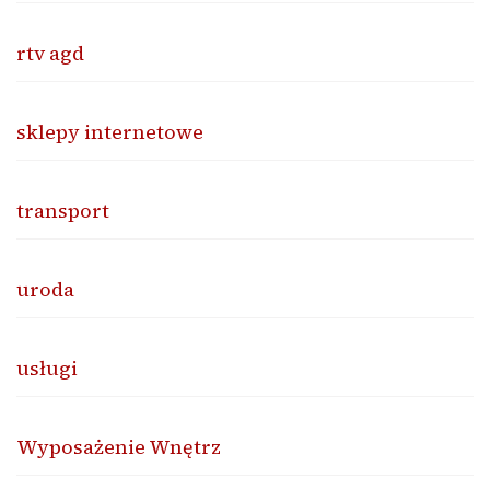
rtv agd
sklepy internetowe
transport
uroda
usługi
Wyposażenie Wnętrz