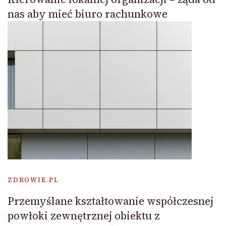
nas aby mieć biuro rachunkowe
ZDROWIE.PL
Przemyślane kształtowanie współczesnej
powłoki zewnętrznej obiektu z