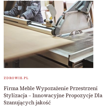
ZDROWIE.PL
Firma Meble Wypozażenie Przestrzeni
Stylizacja – Innowacyjne Propozycje Dla
Szanujących jakość