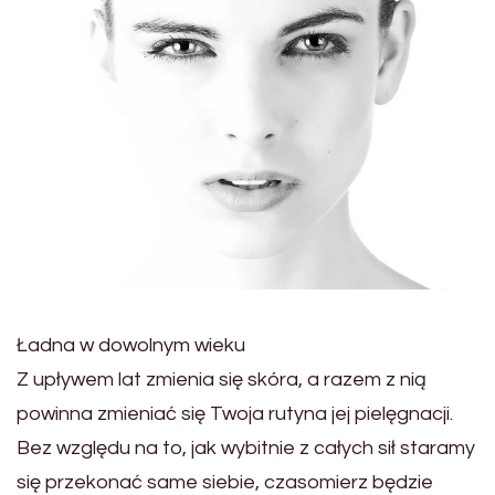
Ładna w dowolnym wieku
Z upływem lat zmienia się skóra, a razem z nią
powinna zmieniać się Twoja rutyna jej pielęgnacji.
Bez względu na to, jak wybitnie z całych sił staramy
się przekonać same siebie, czasomierz będzie