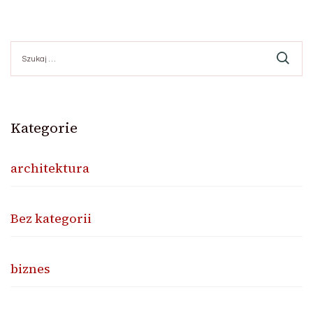
Szukaj:
Kategorie
architektura
Bez kategorii
biznes