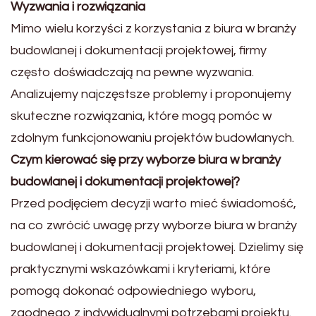
Wyzwania i rozwiązania
Mimo wielu korzyści z korzystania z biura w branży
budowlanej i dokumentacji projektowej, firmy
często doświadczają na pewne wyzwania.
Analizujemy najczęstsze problemy i proponujemy
skuteczne rozwiązania, które mogą pomóc w
zdolnym funkcjonowaniu projektów budowlanych.
Czym kierować się przy wyborze biura w branży
budowlanej i dokumentacji projektowej?
Przed podjęciem decyzji warto mieć świadomość,
na co zwrócić uwagę przy wyborze biura w branży
budowlanej i dokumentacji projektowej. Dzielimy się
praktycznymi wskazówkami i kryteriami, które
pomogą dokonać odpowiedniego wyboru,
zgodnego z indywidualnymi potrzebami projektu.