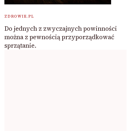
ZDROWIE.PL
Do jednych z zwyczajnych powinności
można z pewnością przyporządkować
sprzątanie.