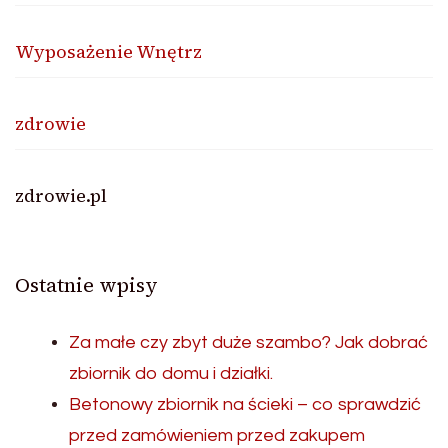
Wyposażenie Wnętrz
zdrowie
zdrowie.pl
Ostatnie wpisy
Za małe czy zbyt duże szambo? Jak dobrać
zbiornik do domu i działki.
Betonowy zbiornik na ścieki – co sprawdzić
przed zamówieniem przed zakupem