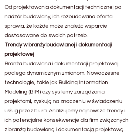
Od projektowania dokumentacji technicznej po
nadzór budowlany, ich rozbudowana oferta
sprawia, że każde może znaleźć wsparcie
dostosowane do swoich potrzeb.
Trendy w branży budowlanej i dokumentacji
projektowej
Branża budowlana i dokumentacji projektowej
podlega dynamicznym zmianom. Nowoczesne
technologie, takie jak Building Information
Modeling (BIM) czy systemy zarządzania
projektami, zyskują na znaczeniu w świadczeniu
usług przez biura. Analizujemy najnowsze trendy i
ich potencjalne konsekwencje dla firm związanych
z branżą budowlaną i dokumentacją projektową.