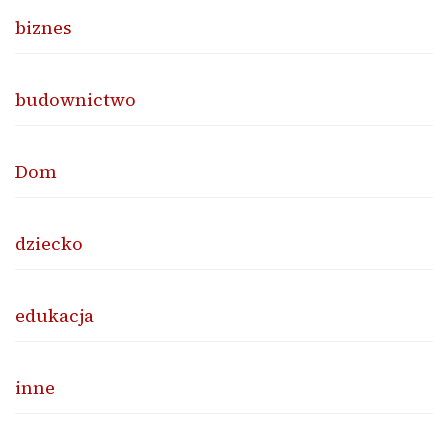
biznes
budownictwo
Dom
dziecko
edukacja
inne