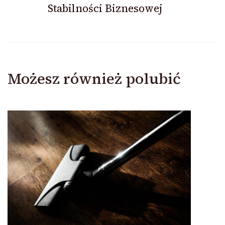
Stabilności Biznesowej
Możesz również polubić