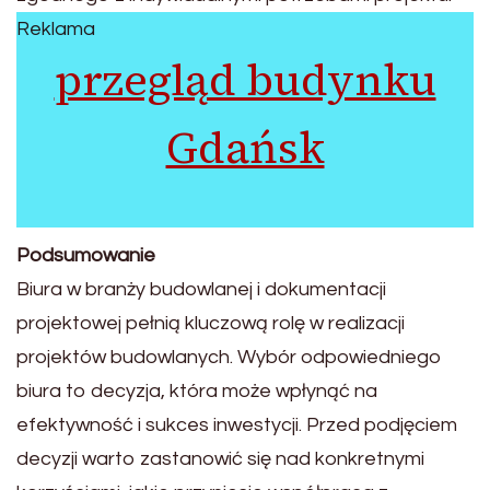
Reklama
przegląd budynku
Gdańsk
Podsumowanie
Biura w branży budowlanej i dokumentacji
projektowej pełnią kluczową rolę w realizacji
projektów budowlanych. Wybór odpowiedniego
biura to decyzja, która może wpłynąć na
efektywność i sukces inwestycji. Przed podjęciem
decyzji warto zastanowić się nad konkretnymi