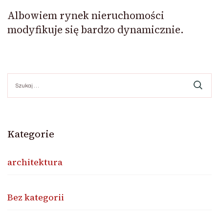
Albowiem rynek nieruchomości
modyfikuje się bardzo dynamicznie.
Szukaj:
Kategorie
architektura
Bez kategorii