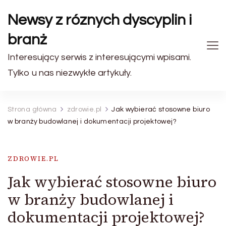
Newsy z róznych dyscyplin i
branż
Interesujący serwis z interesującymi wpisami.
Tylko u nas niezwykłe artykuły.
Strona główna
zdrowie.pl
Jak wybierać stosowne biuro
w branży budowlanej i dokumentacji projektowej?
ZDROWIE.PL
Jak wybierać stosowne biuro
w branży budowlanej i
dokumentacji projektowej?