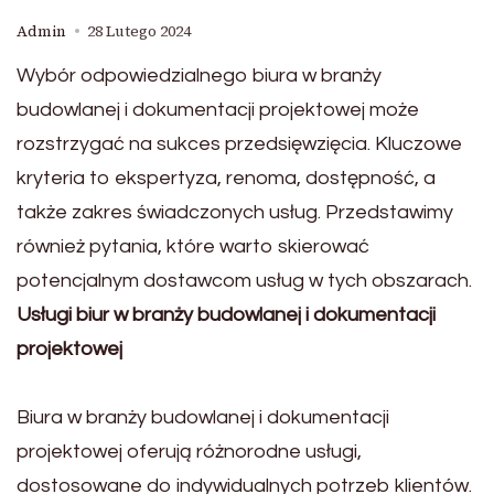
Admin
28 Lutego 2024
Wybór odpowiedzialnego biura w branży
budowlanej i dokumentacji projektowej może
rozstrzygać na sukces przedsięwzięcia. Kluczowe
kryteria to ekspertyza, renoma, dostępność, a
także zakres świadczonych usług. Przedstawimy
również pytania, które warto skierować
potencjalnym dostawcom usług w tych obszarach.
Usługi biur w branży budowlanej i dokumentacji
projektowej
Biura w branży budowlanej i dokumentacji
projektowej oferują różnorodne usługi,
dostosowane do indywidualnych potrzeb klientów.