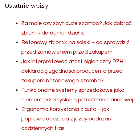
Ostatnie wpisy
Za małe czy zbyt duże szambo? Jak dobrać
zbiornik do domu i działki.
Betonowy zbiornik na ścieki – co sprawdzić
przed zamówieniem przed zakupem
Jak interpretować atest higieniczny PZH i
deklaracją zgodności producenta przed
zakupem betonowego szamba?
Funkcjonalne systemy sprzedażowe jako
element przemyślanej przestrzeni handlowej
Ergonomia korzystania z auta – jak
poprawić odczucia z jazdy podczas
codziennych tras