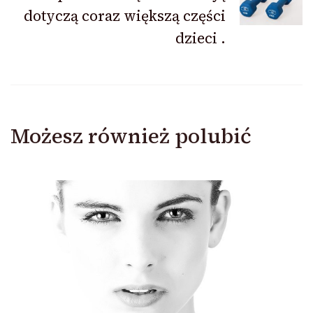
dotyczą coraz większą części
dzieci .
Możesz również polubić