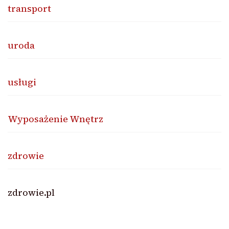
transport
uroda
usługi
Wyposażenie Wnętrz
zdrowie
zdrowie.pl