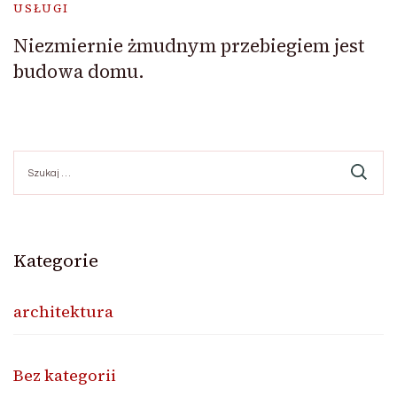
USŁUGI
Niezmiernie żmudnym przebiegiem jest
budowa domu.
Szukaj:
Kategorie
architektura
Bez kategorii