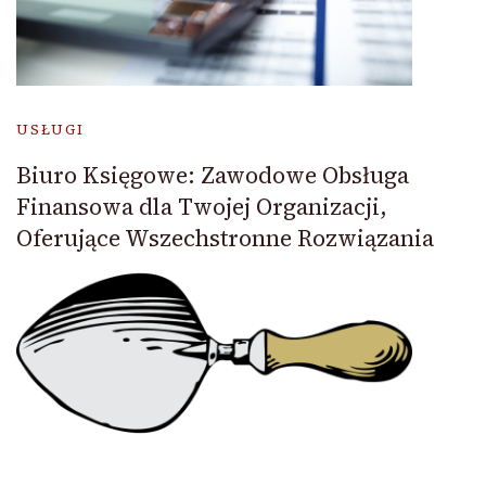
USŁUGI
Biuro Księgowe: Zawodowe Obsługa
Finansowa dla Twojej Organizacji,
Oferujące Wszechstronne Rozwiązania