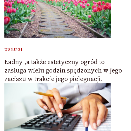
USŁUGI
Ładny ,a także estetyczny ogród to
zasługa wielu godzin spędzonych w jego
zaciszu w trakcie jego pielegnacji.