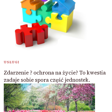
USŁUGI
Zdarzenie ? ochrona na życie? To kwestia
zadaje sobie spora część jednostek.