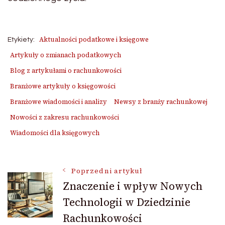
Aktualności podatkowe i księgowe
Etykiety:
Artykuły o zmianach podatkowych
Blog z artykułami o rachunkowości
Branżowe artykuły o księgowości
Branżowe wiadomości i analizy
Newsy z branży rachunkowej
Nowości z zakresu rachunkowości
Wiadomości dla księgowych
Nawigacja
Poprzedni artykuł
Znaczenie i wpływ Nowych
Technologii w Dziedzinie
wpisu
Rachunkowości