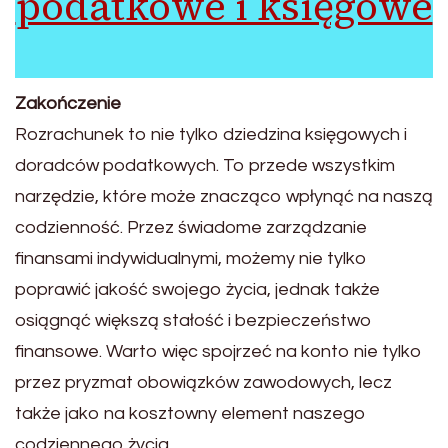
podatkowe i księgowe
Zakończenie
Rozrachunek to nie tylko dziedzina księgowych i
doradców podatkowych. To przede wszystkim
narzędzie, które może znacząco wpłynąć na naszą
codzienność. Przez świadome zarządzanie
finansami indywidualnymi, możemy nie tylko
poprawić jakość swojego życia, jednak także
osiągnąć większą stałość i bezpieczeństwo
finansowe. Warto więc spojrzeć na konto nie tylko
przez pryzmat obowiązków zawodowych, lecz
także jako na kosztowny element naszego
codziennego życia.