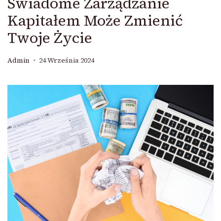
Świadome Zarządzanie
Kapitałem Może Zmienić
Twoje Życie
Admin
24 Września 2024