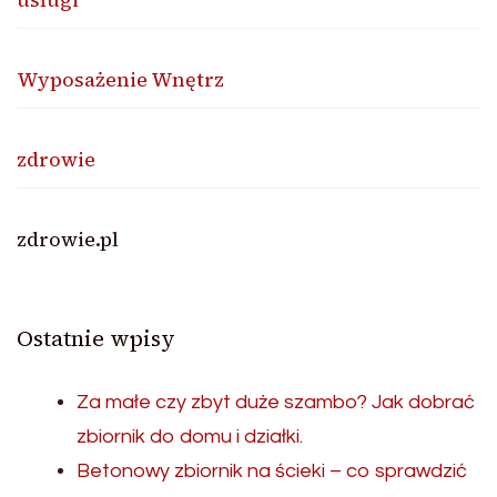
Wyposażenie Wnętrz
zdrowie
zdrowie.pl
Ostatnie wpisy
Za małe czy zbyt duże szambo? Jak dobrać
zbiornik do domu i działki.
Betonowy zbiornik na ścieki – co sprawdzić