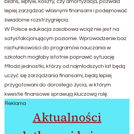
bilans, wpływ, koszty, czy amortyzacja, pozwala
lepiej zarządzać własnymi finansami i podejmować
świadome rozstrzygnięcia.
W Polsce edukacja zasobowa wciąż nie jest na
satysfakcjonującym poziomie. Wprowadzenie baz
rachunkowości do programów nauczania w
szkołach mogłoby istotnie poprawić sytuację.
Młodzi jednostki, którzy od najmłodszych lat będą
uczyć się zarządzania finansami, będą lepiej
przygotowani do dorosłego życia, w którym
kwestie finansowe sprawują kluczową rolę.
Reklama
Aktualności