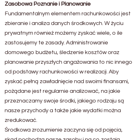
Zasobowa Poznanie i Planowanie
Fundamentalnym elementem rachunkowości jest
zbieranie i analiza danych środkowych. W życiu
prywatnym również możemy zyskać wiele, o ile
zastosujemy te zasady. Administrowanie
domowego budżetu, śledzenie kosztów oraz
planowanie przyszłych angażowania to nic innego
od podstawy rachunkowości w realizacji. Aby
zyskać pełną zawładnięcie nad swoimi finansami,
pożądane jest regularnie analizować, na jakie
przeznaczamy swoje środki, jakiego rodzaju są
nasze przychody a także jakie wydatki można
zredukować.
Środkowa zrozumienie zaczyna się od pojęcia,
skąd pochodzą nasze zasoby i na co zostają