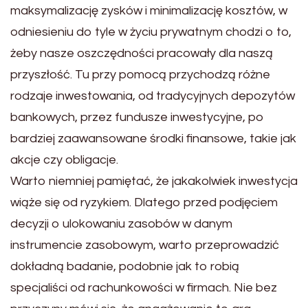
maksymalizację zysków i minimalizację kosztów, w
odniesieniu do tyle w życiu prywatnym chodzi o to,
żeby nasze oszczędności pracowały dla naszą
przyszłość. Tu przy pomocą przychodzą różne
rodzaje inwestowania, od tradycyjnych depozytów
bankowych, przez fundusze inwestycyjne, po
bardziej zaawansowane środki finansowe, takie jak
akcje czy obligacje.
Warto niemniej pamiętać, że jakakolwiek inwestycja
wiąże się od ryzykiem. Dlatego przed podjęciem
decyzji o ulokowaniu zasobów w danym
instrumencie zasobowym, warto przeprowadzić
dokładną badanie, podobnie jak to robią
specjaliści od rachunkowości w firmach. Nie bez