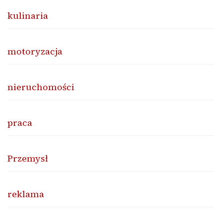
kulinaria
motoryzacja
nieruchomości
praca
Przemysł
reklama