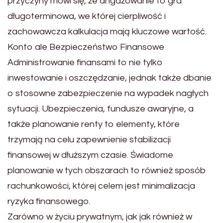
przyczyny mówi się, że angażowanie to gra
długoterminowa, we której cierpliwość i
zachowawcza kalkulacja mają kluczowe wartość.
Konto ale Bezpieczeństwo Finansowe
Administrowanie finansami to nie tylko
inwestowanie i oszczędzanie, jednak także dbanie
o stosowne zabezpieczenie na wypadek nagłych
sytuacji. Ubezpieczenia, fundusze awaryjne, a
także planowanie renty to elementy, które
trzymają na celu zapewnienie stabilizacji
finansowej w dłuższym czasie. Świadome
planowanie w tych obszarach to również sposób
rachunkowości, której celem jest minimalizacja
ryzyka finansowego.
Zarówno w życiu prywatnym, jak jak również w