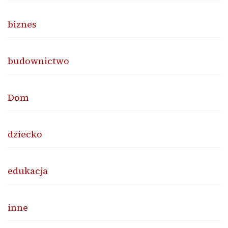
biznes
budownictwo
Dom
dziecko
edukacja
inne