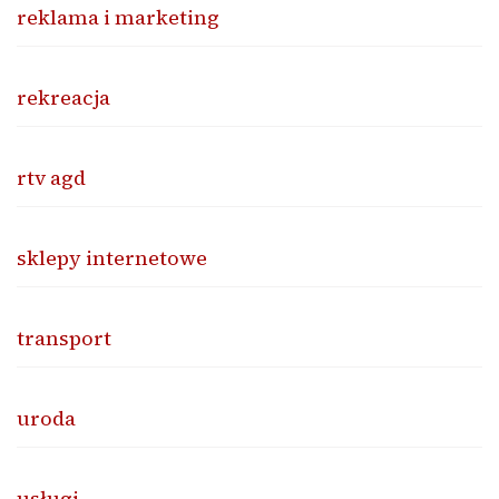
reklama i marketing
rekreacja
rtv agd
sklepy internetowe
transport
uroda
usługi