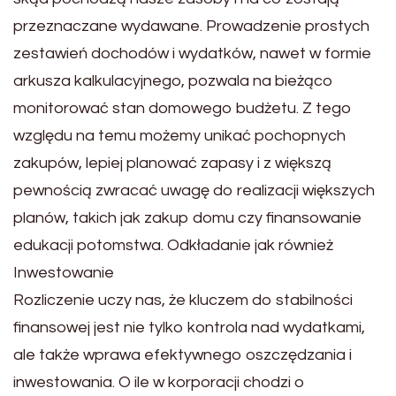
przeznaczane wydawane. Prowadzenie prostych
zestawień dochodów i wydatków, nawet w formie
arkusza kalkulacyjnego, pozwala na bieżąco
monitorować stan domowego budżetu. Z tego
względu na temu możemy unikać pochopnych
zakupów, lepiej planować zapasy i z większą
pewnością zwracać uwagę do realizacji większych
planów, takich jak zakup domu czy finansowanie
edukacji potomstwa. Odkładanie jak również
Inwestowanie
Rozliczenie uczy nas, że kluczem do stabilności
finansowej jest nie tylko kontrola nad wydatkami,
ale także wprawa efektywnego oszczędzania i
inwestowania. O ile w korporacji chodzi o