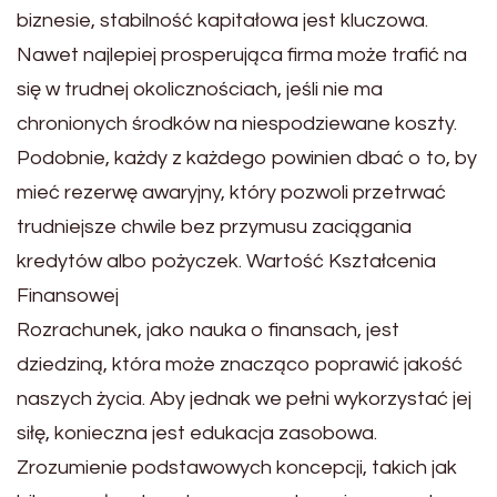
biznesie, stabilność kapitałowa jest kluczowa.
Nawet najlepiej prosperująca firma może trafić na
się w trudnej okolicznościach, jeśli nie ma
chronionych środków na niespodziewane koszty.
Podobnie, każdy z każdego powinien dbać o to, by
mieć rezerwę awaryjny, który pozwoli przetrwać
trudniejsze chwile bez przymusu zaciągania
kredytów albo pożyczek. Wartość Kształcenia
Finansowej
Rozrachunek, jako nauka o finansach, jest
dziedziną, która może znacząco poprawić jakość
naszych życia. Aby jednak we pełni wykorzystać jej
siłę, konieczna jest edukacja zasobowa.
Zrozumienie podstawowych koncepcji, takich jak