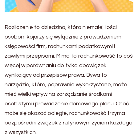
Rozliczenie to dziedzina, która niemałej ilości
osobom kojarzy się wyłącznie z prowadzeniem
księgowości firm, rachunkami podatkowymi i
zawiłymi przepisami. Mimo to rachunkowość to coś
więcej w porównaniu do tylko obowiązek
wynikający od przepisów prawa. Bywa to
narzędzie, które, poprawnie wykorzystane, może
mieć wielki wpływ na zarządzanie środkami
osobistymi i prowadzenie domowego planu. Choć
może się okazać odległe, rachunkowość trzyma
bezpośredni związek z rutynowym życiem każdego
z wszystkich.