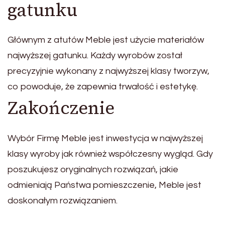
gatunku
Głównym z atutów Meble jest użycie materiałów
najwyższej gatunku. Każdy wyrobów został
precyzyjnie wykonany z najwyższej klasy tworzyw,
co powoduje, że zapewnia trwałość i estetykę.
Zakończenie
Wybór Firmę Meble jest inwestycja w najwyższej
klasy wyroby jak również współczesny wygląd. Gdy
poszukujesz oryginalnych rozwiązań, jakie
odmieniają Państwa pomieszczenie, Meble jest
doskonałym rozwiązaniem.