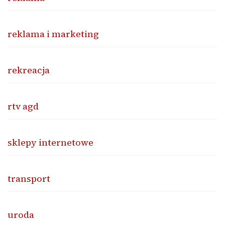
reklama i marketing
rekreacja
rtv agd
sklepy internetowe
transport
uroda