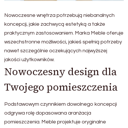
Nowoczesne wnętrza potrzebują niebanalnych
koncepcji, jakie zachwycą estetyką a także
praktycznym zastosowaniem. Marka Meble oferuje
wszechstronne możliwości, jakieś spełnią potrzeby
nawet szczególnie oczekujących najwyższej
jakości użytkowników.
Nowoczesny design dla
Twojego pomieszczenia
Podstawowym czynnikiem dowolnego koncepcji
odgrywa rolę dopasowana aranżacja
pomieszczenia. Meble projektuje oryginalne