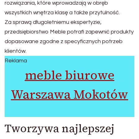
rozwiązania, które wprowadzają w obręb
wszystkich wnętrza klasę a także przytulność.
Za sprawą długoletniemu ekspertyzie,
przedsiębiorstwo Meble potrafi zapewnić produkty
dopasowane zgodne z specyficznych potrzeb
klientów.
Reklama
meble biurowe
Warszawa Mokotów
Tworzywa najlepszej