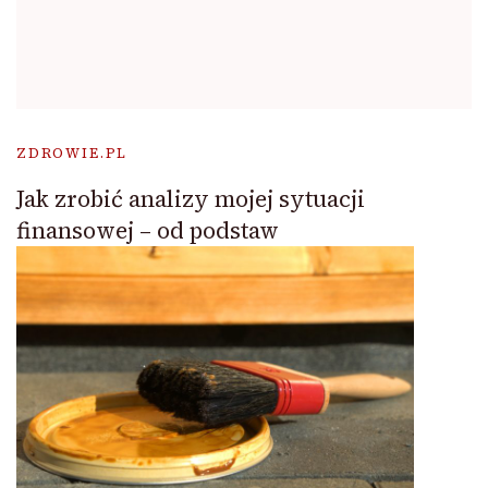
ZDROWIE.PL
Jak zrobić analizy mojej sytuacji
finansowej – od podstaw