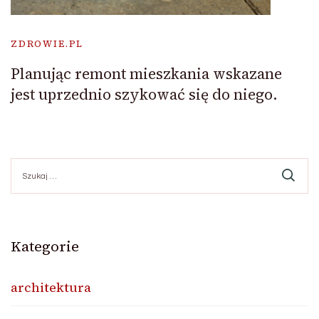
ZDROWIE.PL
Planując remont mieszkania wskazane
jest uprzednio szykować się do niego.
Szukaj:
Kategorie
architektura