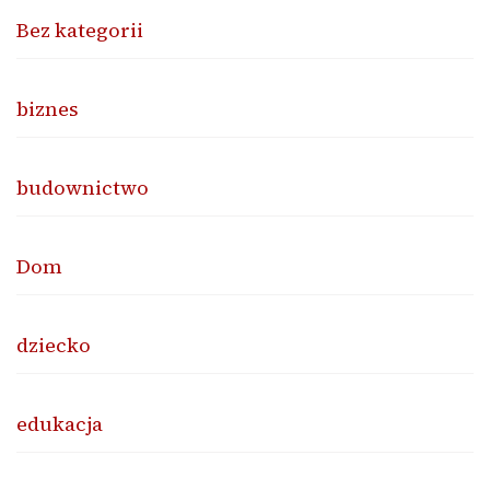
Bez kategorii
biznes
budownictwo
Dom
dziecko
edukacja