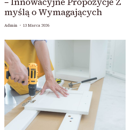
– Innowacyjne Propozycje Z
myślą o Wymagających
Admin
13 Marca 2026