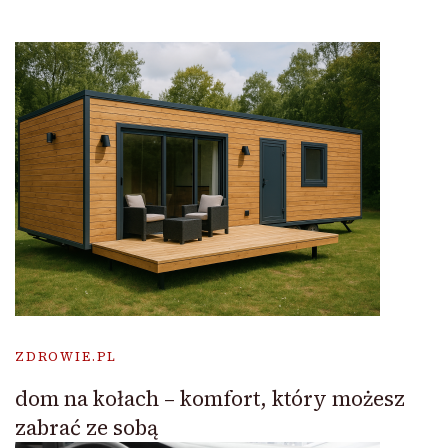
ZDROWIE.PL
dom na kołach – komfort, który możesz
zabrać ze sobą