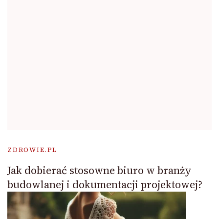
ZDROWIE.PL
Jak dobierać stosowne biuro w branży
budowlanej i dokumentacji projektowej?