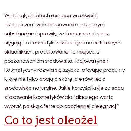
W ubiegłych latach rosnąca wrażliwość
ekologiczna i zainteresowanie naturalnymi
substancjami sprawiły, że konsumenci coraz
sięgają po kosmetyki zawierające na naturalnych
składnikach, produkowane na miejscu, z
poszanowaniem środowiska. Krajowa rynek
kosmetyczny rozwija się szybko, oferując produkty,
które nie tylko dbają o skórę, ale również o
środowisko naturalne. Jakie korzyści kryje za sobą
stosowanie kosmetyków bio i dlaczego warto
wybrać polską ofertę do codziennej pielęgnacji?
Co to jest oleożel