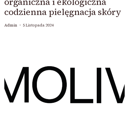
organiczna i ekologiczna
codzienna pielęgnacja skóry
Admin
5 Listopada 2024