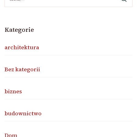
Kategorie
architektura
Bez kategorii
biznes
budownictwo
Dom