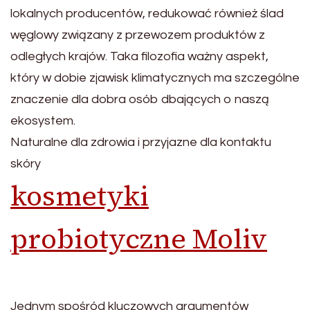
lokalnych producentów, redukować również ślad
węglowy związany z przewozem produktów z
odległych krajów. Taka filozofia ważny aspekt,
który w dobie zjawisk klimatycznych ma szczególne
znaczenie dla dobra osób dbających o naszą
ekosystem.
Naturalne dla zdrowia i przyjazne dla kontaktu
skóry
kosmetyki
probiotyczne Moliv
Jednym spośród kluczowych argumentów