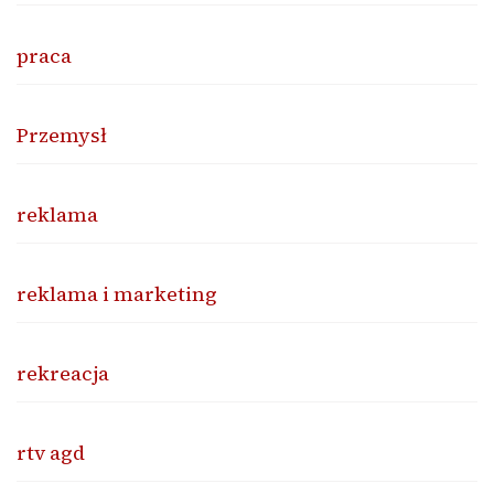
praca
Przemysł
reklama
reklama i marketing
rekreacja
rtv agd