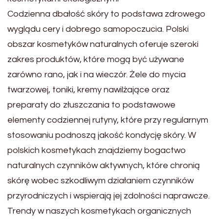
Codzienna dbałość skóry to podstawa zdrowego
wyglądu cery i dobrego samopoczucia. Polski
obszar kosmetyków naturalnych oferuje szeroki
zakres produktów, które mogą być używane
zarówno rano, jak i na wieczór. Żele do mycia
twarzowej, toniki, kremy nawilżające oraz
preparaty do złuszczania to podstawowe
elementy codziennej rutyny, które przy regularnym
stosowaniu podnoszą jakość kondycję skóry. W
polskich kosmetykach znajdziemy bogactwo
naturalnych czynników aktywnych, które chronią
skórę wobec szkodliwym działaniem czynników
przyrodniczych i wspierają jej zdolności naprawcze.
Trendy w naszych kosmetykach organicznych