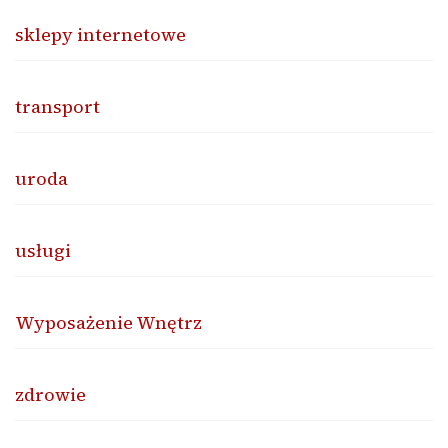
sklepy internetowe
transport
uroda
usługi
Wyposażenie Wnętrz
zdrowie