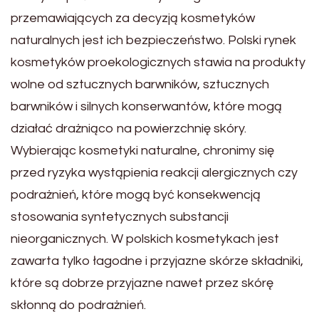
przemawiających za decyzją kosmetyków
naturalnych jest ich bezpieczeństwo. Polski rynek
kosmetyków proekologicznych stawia na produkty
wolne od sztucznych barwników, sztucznych
barwników i silnych konserwantów, które mogą
działać drażniąco na powierzchnię skóry.
Wybierając kosmetyki naturalne, chronimy się
przed ryzyka wystąpienia reakcji alergicznych czy
podrażnień, które mogą być konsekwencją
stosowania syntetycznych substancji
nieorganicznych. W polskich kosmetykach jest
zawarta tylko łagodne i przyjazne skórze składniki,
które są dobrze przyjazne nawet przez skórę
skłonną do podrażnień.