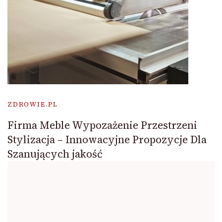
ZDROWIE.PL
Firma Meble Wypozażenie Przestrzeni
Stylizacja – Innowacyjne Propozycje Dla
Szanujących jakość