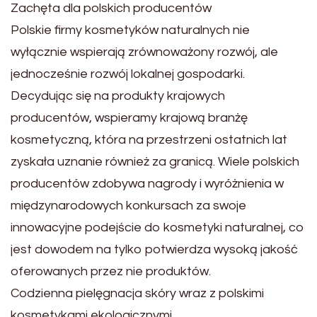
Zachęta dla polskich producentów
Polskie firmy kosmetyków naturalnych nie
wyłącznie wspierają zrównoważony rozwój, ale
jednocześnie rozwój lokalnej gospodarki.
Decydując się na produkty krajowych
producentów, wspieramy krajową branżę
kosmetyczną, która na przestrzeni ostatnich lat
zyskała uznanie również za granicą. Wiele polskich
producentów zdobywa nagrody i wyróżnienia w
międzynarodowych konkursach za swoje
innowacyjne podejście do kosmetyki naturalnej, co
jest dowodem na tylko potwierdza wysoką jakość
oferowanych przez nie produktów.
Codzienna pielęgnacja skóry wraz z polskimi
kosmetykami ekologicznymi