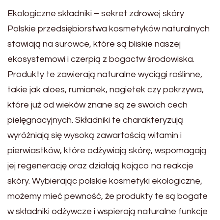
Ekologiczne składniki – sekret zdrowej skóry
Polskie przedsiębiorstwa kosmetyków naturalnych
stawiają na surowce, które są bliskie naszej
ekosystemowi i czerpią z bogactw środowiska.
Produkty te zawierają naturalne wyciągi roślinne,
takie jak aloes, rumianek, nagietek czy pokrzywa,
które już od wieków znane są ze swoich cech
pielęgnacyjnych. Składniki te charakteryzują
wyróżniają się wysoką zawartością witamin i
pierwiastków, które odżywiają skórę, wspomagają
jej regenerację oraz działają kojąco na reakcje
skóry. Wybierając polskie kosmetyki ekologiczne,
możemy mieć pewność, że produkty te są bogate
w składniki odżywcze i wspierają naturalne funkcje