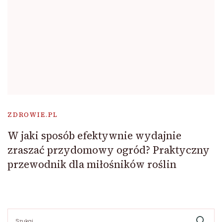
ZDROWIE.PL
W jaki sposób efektywnie wydajnie
zraszać przydomowy ogród? Praktyczny
przewodnik dla miłośników roślin
Szukaj: