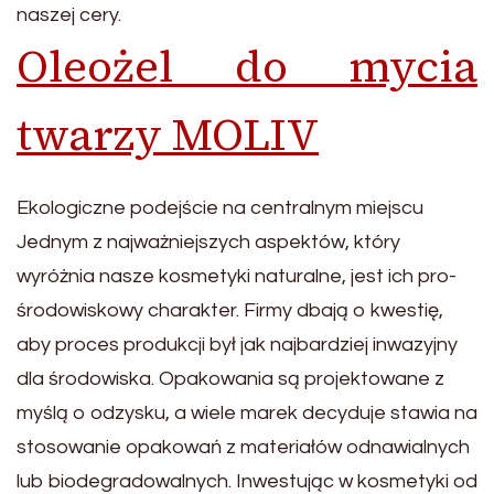
naszej cery.
Oleożel do mycia
twarzy MOLIV
Ekologiczne podejście na centralnym miejscu
Jednym z najważniejszych aspektów, który
wyróżnia nasze kosmetyki naturalne, jest ich pro-
środowiskowy charakter. Firmy dbają o kwestię,
aby proces produkcji był jak najbardziej inwazyjny
dla środowiska. Opakowania są projektowane z
myślą o odzysku, a wiele marek decyduje stawia na
stosowanie opakowań z materiałów odnawialnych
lub biodegradowalnych. Inwestując w kosmetyki od