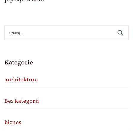
Szukaj:
Kategorie
architektura
Bez kategorii
biznes