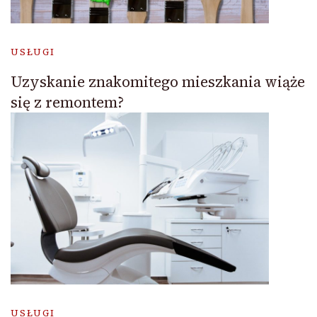
USŁUGI
Uzyskanie znakomitego mieszkania wiąże
się z remontem?
USŁUGI