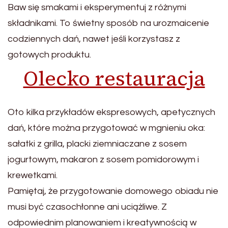
Baw się smakami i eksperymentuj z różnymi
składnikami. To świetny sposób na urozmaicenie
codziennych dań, nawet jeśli korzystasz z
gotowych produktu.
Olecko restauracja
Oto kilka przykładów ekspresowych, apetycznych
dań, które można przygotować w mgnieniu oka:
sałatki z grilla, placki ziemniaczane z sosem
jogurtowym, makaron z sosem pomidorowym i
krewetkami.
Pamiętaj, że przygotowanie domowego obiadu nie
musi być czasochłonne ani uciążliwe. Z
odpowiednim planowaniem i kreatywnością w