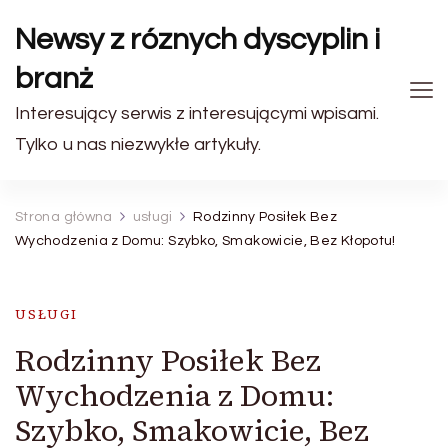
Newsy z róznych dyscyplin i
branż
Interesujący serwis z interesującymi wpisami.
Tylko u nas niezwykłe artykuły.
Strona główna
usługi
Rodzinny Posiłek Bez
Wychodzenia z Domu: Szybko, Smakowicie, Bez Kłopotu!
USŁUGI
Rodzinny Posiłek Bez
Wychodzenia z Domu:
Szybko, Smakowicie, Bez