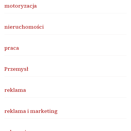
motoryzacja
nieruchomości
praca
Przemysł
reklama
reklama i marketing