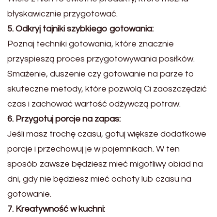
błyskawicznie przygotować.
5. Odkryj tajniki szybkiego gotowania:
Poznaj techniki gotowania, które znacznie
przyspieszą proces przygotowywania posiłków.
Smażenie, duszenie czy gotowanie na parze to
skuteczne metody, które pozwolą Ci zaoszczędzić
czas i zachować wartość odżywczą potraw.
6. Przygotuj porcje na zapas:
Jeśli masz trochę czasu, gotuj większe dodatkowe
porcje i przechowuj je w pojemnikach. W ten
sposób zawsze będziesz mieć migotliwy obiad na
dni, gdy nie będziesz mieć ochoty lub czasu na
gotowanie.
7. Kreatywność w kuchni: