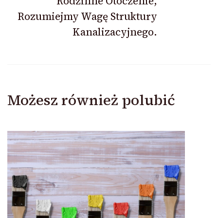
Rodzinne Otoczenie,
Rozumiejmy Wagę Struktury
Kanalizacyjnego.
Możesz również polubić