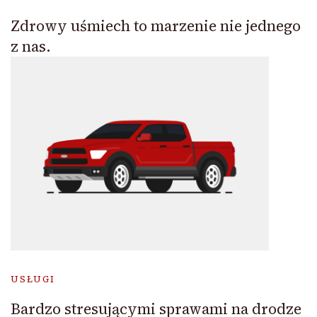
Zdrowy uśmiech to marzenie nie jednego
z nas.
USŁUGI
Bardzo stresującymi sprawami na drodze