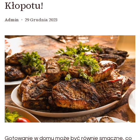
Kłopotu!
Admin
29 Grudnia 2023
Gotowanie w domu może być równie smaczne, co