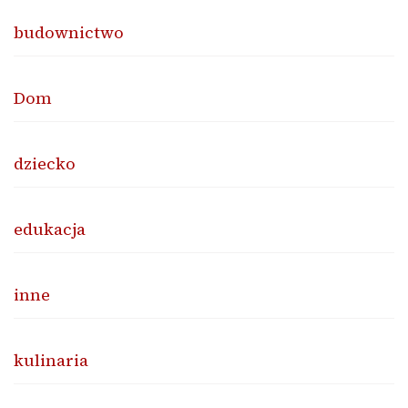
budownictwo
Dom
dziecko
edukacja
inne
kulinaria