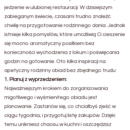
jedzenie w ulubionej restauracji. W dzisiejszym
zabieganym świecie, czasami trudno znaleźć
chwilę na przygotowanie rodzinnego dania. Jednak
istnieje kilka pomysłów, które umożliwią Ci cieszenie
się mocno aromatyczny posiłkiem bez
konieczności wychodzenia z lokum i poświęcania
godzin na gotowanie. Oto kilka inspiracji na
apetyczny rodzinny obiad bez zbędnego trudu:
1. Planuj z wyprzedzeniem:
Najważniejszym krokiem do zorganizowania
migotliwego i wyśmienitego obiadu jest
planowanie. Zastanów się, co chciałbyś zjeść w
ciągu tygodnia, i przygotuj listę zakupów. Dzięki
temu unikniesz chaosu w kuchni i oszczędzisz