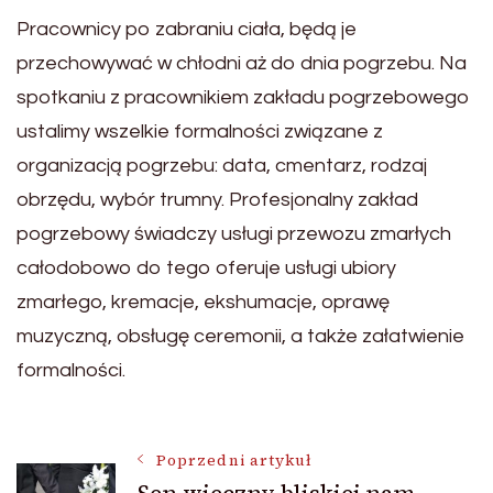
Pracownicy po zabraniu ciała, będą je
przechowywać w chłodni aż do dnia pogrzebu. Na
spotkaniu z pracownikiem zakładu pogrzebowego
ustalimy wszelkie formalności związane z
organizacją pogrzebu: data, cmentarz, rodzaj
obrzędu, wybór trumny. Profesjonalny zakład
pogrzebowy świadczy usługi przewozu zmarłych
całodobowo do tego oferuje usługi ubiory
zmarłego, kremacje, ekshumacje, oprawę
muzyczną, obsługę ceremonii, a także załatwienie
formalności.
Nawigacja
Poprzedni artykuł