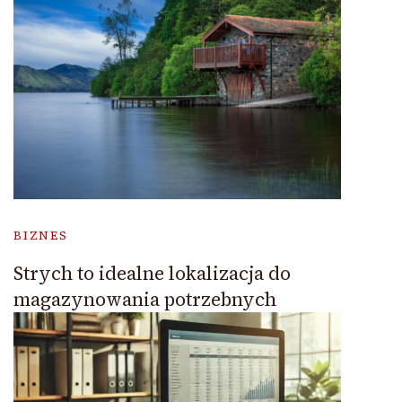
BIZNES
Strych to idealne lokalizacja do
magazynowania potrzebnych