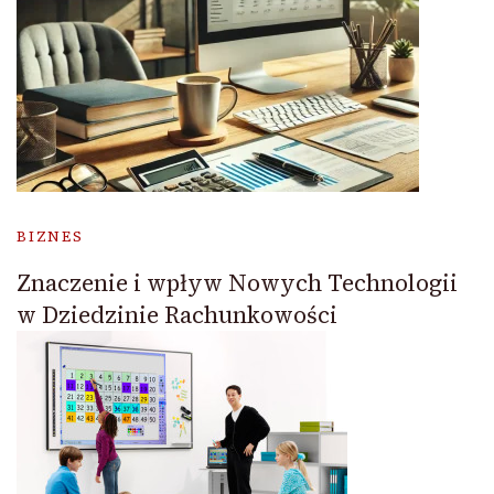
BIZNES
Znaczenie i wpływ Nowych Technologii
w Dziedzinie Rachunkowości