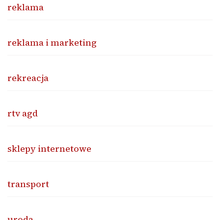
reklama
reklama i marketing
rekreacja
rtv agd
sklepy internetowe
transport
uroda