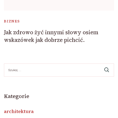
BIZNES
Jak zdrowo żyć innymi słowy osiem
wskazówek jak dobrze pichcić.
Szukaj:
Kategorie
architektura