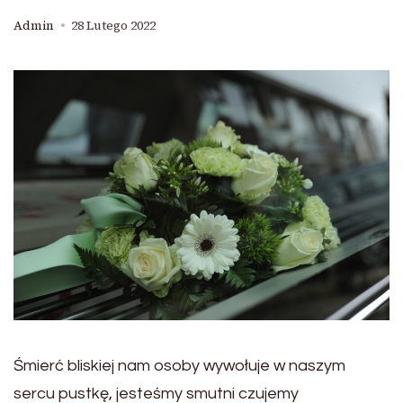
Admin
28 Lutego 2022
Śmierć bliskiej nam osoby wywołuje w naszym
sercu pustkę, jesteśmy smutni czujemy