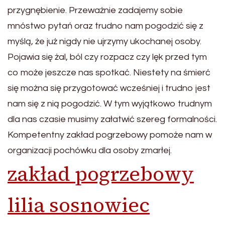
przygnębienie. Przeważnie zadajemy sobie
mnóstwo pytań oraz trudno nam pogodzić się z
myślą, że już nigdy nie ujrzymy ukochanej osoby.
Pojawia się żal, ból czy rozpacz czy lęk przed tym
co może jeszcze nas spotkać. Niestety na śmierć
się można się przygotować wcześniej i trudno jest
nam się z nią pogodzić. W tym wyjątkowo trudnym
dla nas czasie musimy załatwić szereg formalności.
Kompetentny zakład pogrzebowy pomoże nam w
organizacji pochówku dla osoby zmarłej.
zakład pogrzebowy
lilia sosnowiec