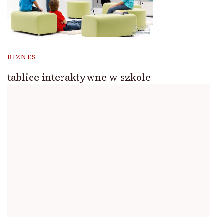
BIZNES
tablice interaktywne w szkole