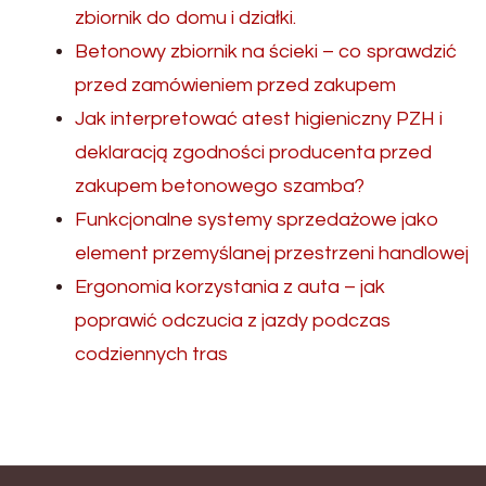
zbiornik do domu i działki.
Betonowy zbiornik na ścieki – co sprawdzić
przed zamówieniem przed zakupem
Jak interpretować atest higieniczny PZH i
deklaracją zgodności producenta przed
zakupem betonowego szamba?
Funkcjonalne systemy sprzedażowe jako
element przemyślanej przestrzeni handlowej
Ergonomia korzystania z auta – jak
poprawić odczucia z jazdy podczas
codziennych tras