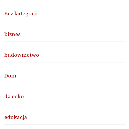
Bez kategorii
biznes
budownictwo
Dom
dziecko
edukacja