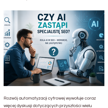
Rozwój automatyzacji cyfrowej wywołuje coraz
więcej dyskusji dotyczących przyszłości wielu