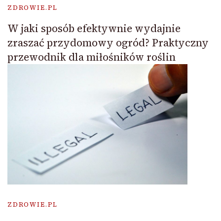
ZDROWIE.PL
W jaki sposób efektywnie wydajnie
zraszać przydomowy ogród? Praktyczny
przewodnik dla miłośników roślin
ZDROWIE.PL