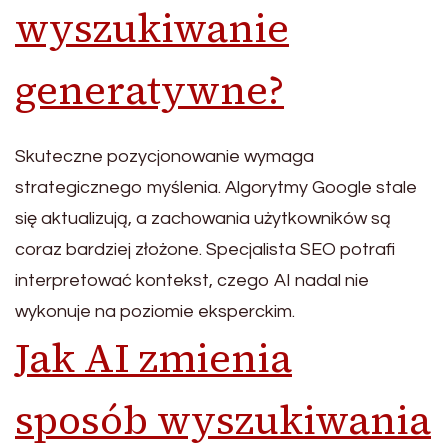
wyszukiwanie
generatywne?
Skuteczne pozycjonowanie wymaga
strategicznego myślenia. Algorytmy Google stale
się aktualizują, a zachowania użytkowników są
coraz bardziej złożone. Specjalista SEO potrafi
interpretować kontekst, czego AI nadal nie
wykonuje na poziomie eksperckim.
Jak AI zmienia
sposób wyszukiwania