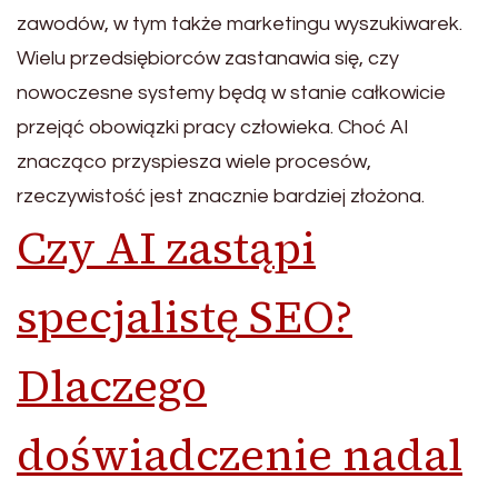
zawodów, w tym także marketingu wyszukiwarek.
Wielu przedsiębiorców zastanawia się, czy
nowoczesne systemy będą w stanie całkowicie
przejąć obowiązki pracy człowieka. Choć AI
znacząco przyspiesza wiele procesów,
rzeczywistość jest znacznie bardziej złożona.
Czy AI zastąpi
specjalistę SEO?
Dlaczego
doświadczenie nadal