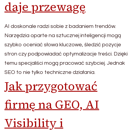
daje przewagę
AI doskonale radzi sobie z badaniem trendów.
Narzędzia oparte na sztucznej inteligencji mogą
szybko oceniać słowa kluczowe, śledzić pozycje
stron czy podpowiadać optymalizacje treści. Dzięki
temu specjaliści mogą pracować szybciej. Jednak
SEO to nie tylko techniczne działania.
Jak przygotować
firmę na GEO, AI
Visibility i