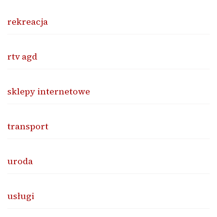
rekreacja
rtv agd
sklepy internetowe
transport
uroda
usługi