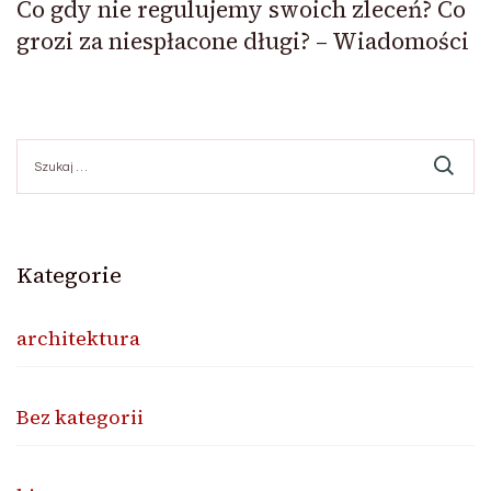
Co gdy nie regulujemy swoich zleceń? Co
grozi za niespłacone długi? – Wiadomości
Szukaj:
Kategorie
architektura
Bez kategorii