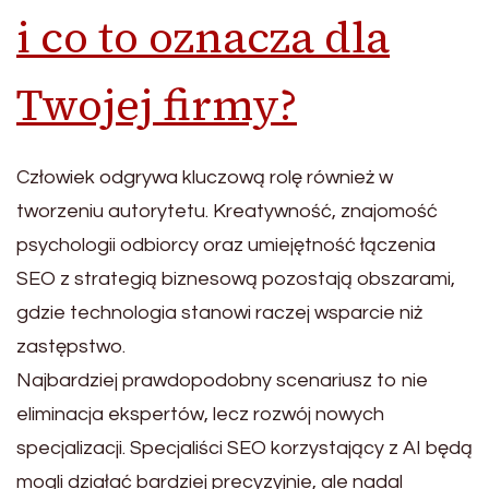
i co to oznacza dla
Twojej firmy?
Człowiek odgrywa kluczową rolę również w
tworzeniu autorytetu. Kreatywność, znajomość
psychologii odbiorcy oraz umiejętność łączenia
SEO z strategią biznesową pozostają obszarami,
gdzie technologia stanowi raczej wsparcie niż
zastępstwo.
Najbardziej prawdopodobny scenariusz to nie
eliminacja ekspertów, lecz rozwój nowych
specjalizacji. Specjaliści SEO korzystający z AI będą
mogli działać bardziej precyzyjnie, ale nadal