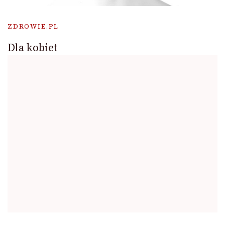
ZDROWIE.PL
Dla kobiet