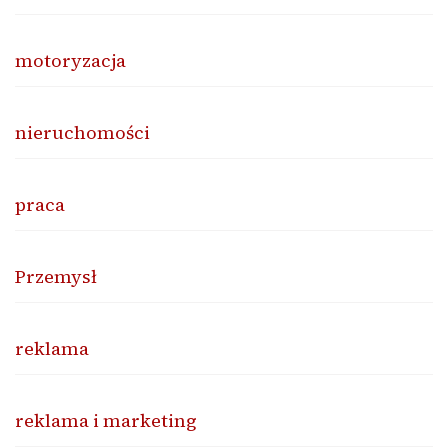
motoryzacja
nieruchomości
praca
Przemysł
reklama
reklama i marketing