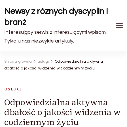
Newsy z róznych dyscyplin i
branż
Interesujący serwis z interesującymi wpisami.
Tylko u nas niezwykłe artykuły.
Strona główna
usługi
Odpowiedzialna aktywna
dbałość o jakości widzenia w codziennym życiu
USŁUGI
Odpowiedzialna aktywna
dbałość o jakości widzenia w
codziennym życiu