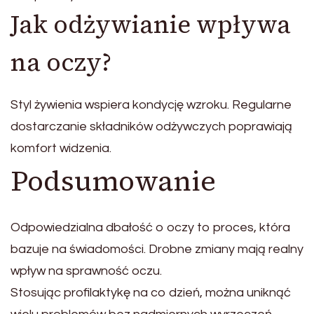
Jak odżywianie wpływa
na oczy?
Styl żywienia wspiera kondycję wzroku. Regularne
dostarczanie składników odżywczych poprawiają
komfort widzenia.
Podsumowanie
Odpowiedzialna dbałość o oczy to proces, która
bazuje na świadomości. Drobne zmiany mają realny
wpływ na sprawność oczu.
Stosując profilaktykę na co dzień, można uniknąć