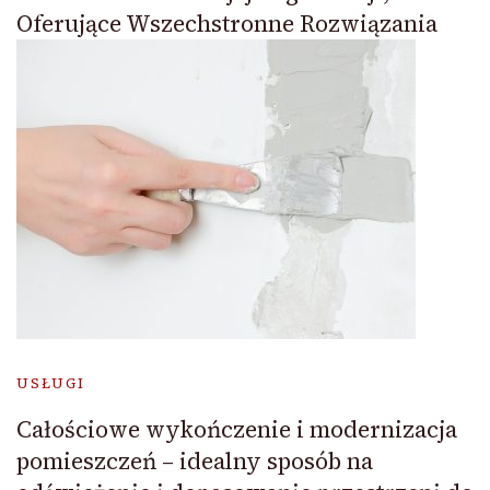
Oferujące Wszechstronne Rozwiązania
USŁUGI
Całościowe wykończenie i modernizacja
pomieszczeń – idealny sposób na