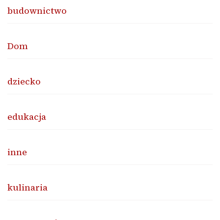
budownictwo
Dom
dziecko
edukacja
inne
kulinaria