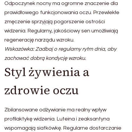
Odpoczynek nocny ma ogromne znaczenie dla
prawidłowego funkcjonowania oczu. Przewlekłe
zmęczenie sprzyjają pogorszenie ostrości
widzenia. Regularny, jakościowy sen umożliwiają
regenerację narządu wzroku.
Wskazówka: Zadbaj o regularny rytm dnia, aby
zachować dobrą kondycję wzroku.
Styl żywienia a
zdrowie oczu
Zbilansowane odżywianie ma realny wpływ
profilaktykę widzenia. Luteina i zeaksantyna
wspomagają siatkówkę. Regularne dostarczanie