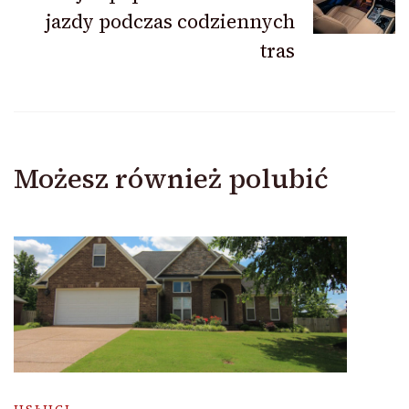
jazdy podczas codziennych
tras
Możesz również polubić