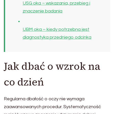
USG oka – wskazania, przebieg i
znaczenie badania
UBM oka – kiedy potrzebna jest
diagnostyka przedniego odcinka
Jak dbać o wzrok na
co dzień
Regularna dbałość o oczy nie wymaga
zaawansowanych procedur. Systematyczność