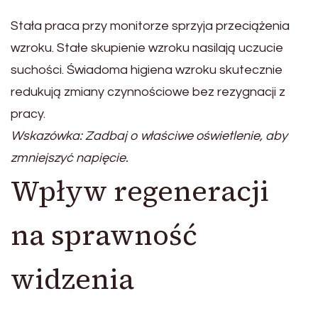
Stała praca przy monitorze sprzyja przeciążenia
wzroku. Stałe skupienie wzroku nasilają uczucie
suchości. Świadoma higiena wzroku skutecznie
redukują zmiany czynnościowe bez rezygnacji z
pracy.
Wskazówka: Zadbaj o właściwe oświetlenie, aby
zmniejszyć napięcie.
Wpływ regeneracji
na sprawność
widzenia