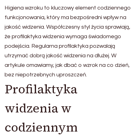
Higiena wzroku to kluczowy element codziennego
funkcjonowania, który ma bezpośredni wpływ na
jakość widzenia. Współczesny styl życia sprawiają,
że profilaktyka widzenia wymaga świadomego
podejścia. Regularna profilaktyka pozwalają
utrzymać dobrą jakość widzenia na dłużej. W
artykule omawiamy, jak dbać o wzrok na co dzień,
bez niepotrzebnych uproszczeń.
Profilaktyka
widzenia w
codziennym