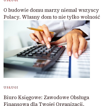
USŁUGI
O budowie domu marzy niemal wszyscy
Polacy. Własny dom to nie tylko wolność
USŁUGI
Biuro Księgowe: Zawodowe Obsługa
Finansowa dla Twojej Organizacji,