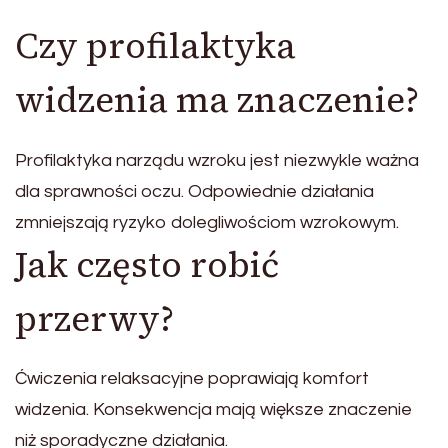
Czy profilaktyka
widzenia ma znaczenie?
Profilaktyka narządu wzroku jest niezwykle ważna
dla sprawności oczu. Odpowiednie działania
zmniejszają ryzyko dolegliwościom wzrokowym.
Jak często robić
przerwy?
Ćwiczenia relaksacyjne poprawiają komfort
widzenia. Konsekwencja mają większe znaczenie
niż sporadyczne działania.