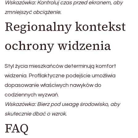
Wskazówka: Kontroluj czas przed ekranem, aby
zmniejszyć obciążenie.
Regionalny kontekst
ochrony widzenia
Styl życia mieszkańców determinują komfort
widzenia. Profilaktyczne podejście umożliwia
dopasowanie właściwych nawyków do
codziennych wyzwań.
Wskazówka: Bierz pod uwagę środowisko, aby
skutecznie dbać o wzrok.
FAQ