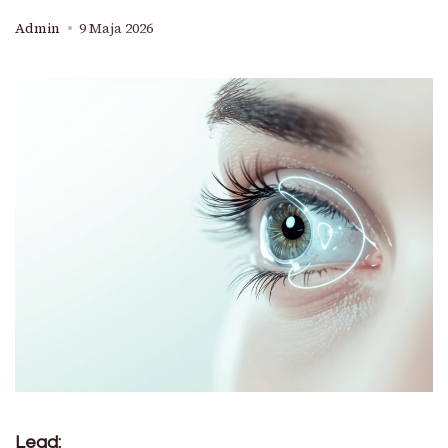
Admin
9 Maja 2026
Lead: