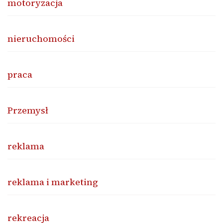
motoryzacja
nieruchomości
praca
Przemysł
reklama
reklama i marketing
rekreacja