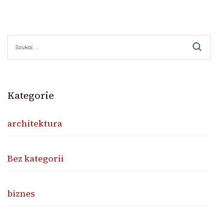
Szukaj:
Kategorie
architektura
Bez kategorii
biznes