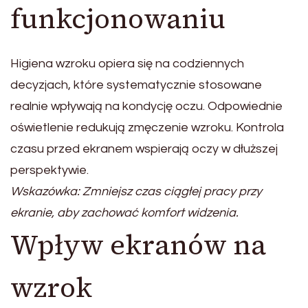
funkcjonowaniu
Higiena wzroku opiera się na codziennych
decyzjach, które systematycznie stosowane
realnie wpływają na kondycję oczu. Odpowiednie
oświetlenie redukują zmęczenie wzroku. Kontrola
czasu przed ekranem wspierają oczy w dłuższej
perspektywie.
Wskazówka: Zmniejsz czas ciągłej pracy przy
ekranie, aby zachować komfort widzenia.
Wpływ ekranów na
wzrok