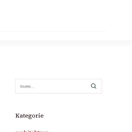
Szukaj:
Kategorie