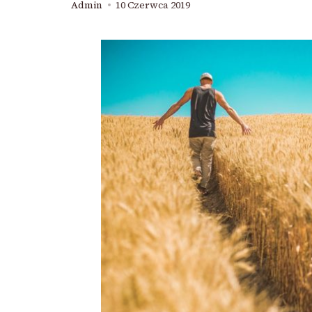
Admin
10 Czerwca 2019