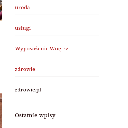
uroda
usługi
Wyposażenie Wnętrz
zdrowie
zdrowie.pl
Ostatnie wpisy