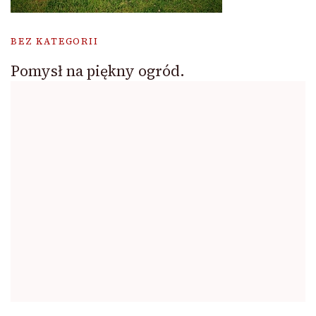
BEZ KATEGORII
Pomysł na piękny ogród.