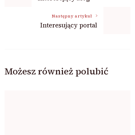
wpisu
Następny artykuł
Interesujący portal
Możesz również polubić