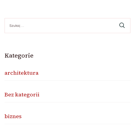
Szukaj:
Kategorie
architektura
Bez kategorii
biznes