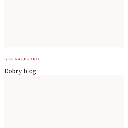
BEZ KATEGORII
Dobry blog