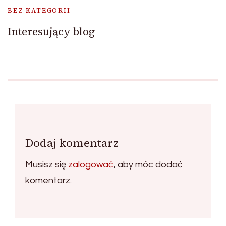
BEZ KATEGORII
Interesujący blog
Dodaj komentarz
Musisz się
zalogować
, aby móc dodać
komentarz.