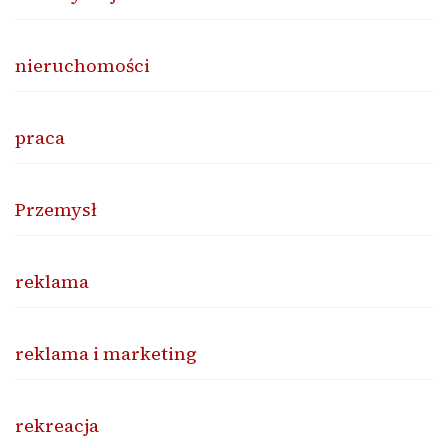
nieruchomości
praca
Przemysł
reklama
reklama i marketing
rekreacja