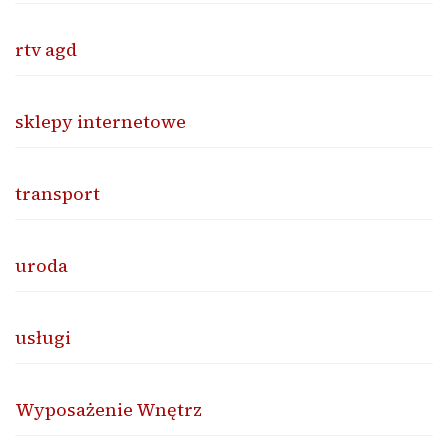
rtv agd
sklepy internetowe
transport
uroda
usługi
Wyposażenie Wnętrz