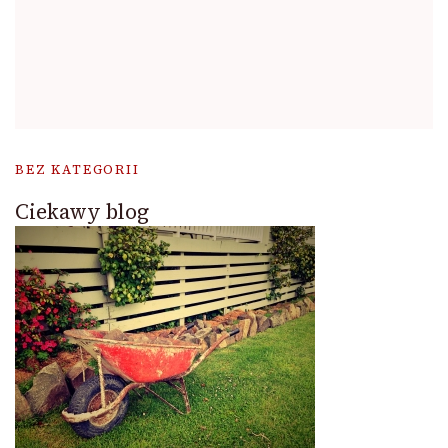
BEZ KATEGORII
Ciekawy blog