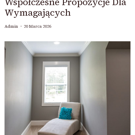
Współczesne Propozycje Dla
Wymagających
Admin
20 Marca 2026