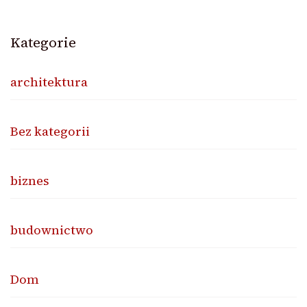
Kategorie
architektura
Bez kategorii
biznes
budownictwo
Dom