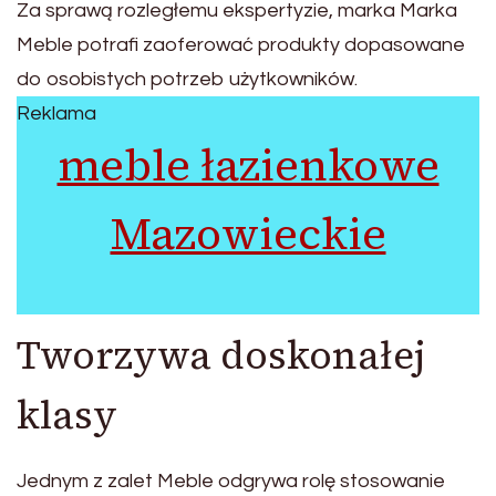
Za sprawą rozległemu ekspertyzie, marka Marka
Meble potrafi zaoferować produkty dopasowane
do osobistych potrzeb użytkowników.
Reklama
meble łazienkowe
Mazowieckie
Tworzywa doskonałej
klasy
Jednym z zalet Meble odgrywa rolę stosowanie