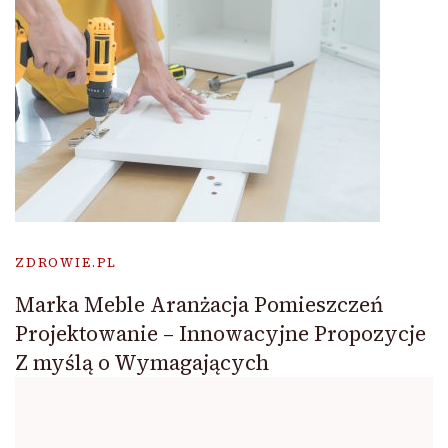
ZDROWIE.PL
Marka Meble Aranżacja Pomieszczeń
Projektowanie – Innowacyjne Propozycje
Z myślą o Wymagających