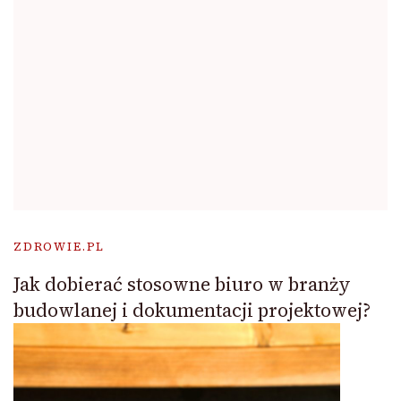
ZDROWIE.PL
Jak dobierać stosowne biuro w branży
budowlanej i dokumentacji projektowej?