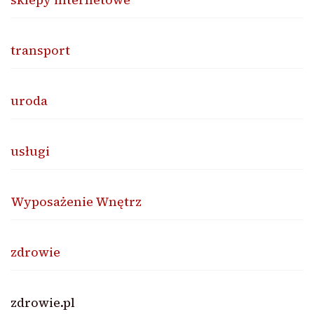
transport
uroda
usługi
Wyposażenie Wnętrz
zdrowie
zdrowie.pl