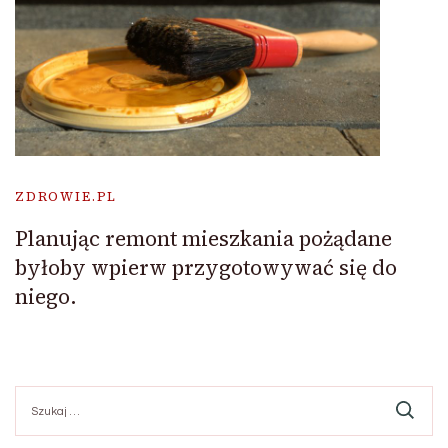
ZDROWIE.PL
Planując remont mieszkania pożądane
byłoby wpierw przygotowywać się do
niego.
Szukaj: