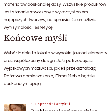
materiałów doskonałej klasy. Wszystkie produktów
jest staranie stworzony z wykorzystaniem
najlepszych tworzyw, co sprawia, że umożliwia
wytrzymałość i estetykę.
Końcowe myśli
Wybór Meble to lokata w wysokiej jakości elementy
oraz współczesny design. Jeśli potrzebujesz
wyjątkowych możliwości, jakieś przekształcają
Państwa pomieszczenie, Firma Meble będzie
doskonałym opcją.
Nawigacja
Poprzedni artykuł