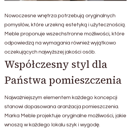
Nowoczesne wnętrza potrzebują oryginalnych
pomysłów, które urzekną estetyką i użytecznością.
Meble proponuje wszechstronne możliwości, które
odpowiedzą na wymagania również wyjątkowo
oczekujących najwyższej jakości osób.
Współczesny styl dla
Państwa pomieszczenia
Najważniejszym elementem każdego koncepcji
stanowi dopasowana aranżacja pomieszczenia.
Marka Meble projektuje oryginalne możliwości, jakie
wnoszą w każdego lokalu szyk i wygodę.