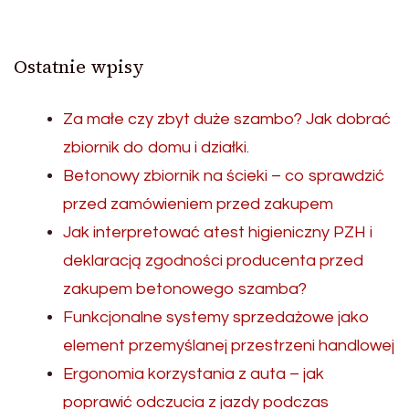
Ostatnie wpisy
Za małe czy zbyt duże szambo? Jak dobrać
zbiornik do domu i działki.
Betonowy zbiornik na ścieki – co sprawdzić
przed zamówieniem przed zakupem
Jak interpretować atest higieniczny PZH i
deklaracją zgodności producenta przed
zakupem betonowego szamba?
Funkcjonalne systemy sprzedażowe jako
element przemyślanej przestrzeni handlowej
Ergonomia korzystania z auta – jak
poprawić odczucia z jazdy podczas